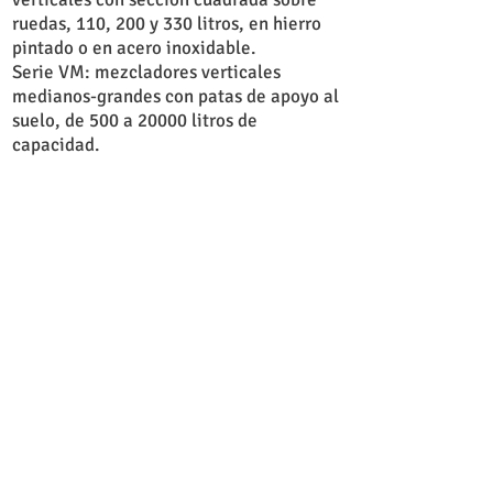
ruedas, 110, 200 y 330 litros, en hierro
pintado o en acero inoxidable.
Serie VM: mezcladores verticales
medianos-grandes con patas de apoyo al
suelo, de 500 a 20000 litros de
capacidad.
VMM Series