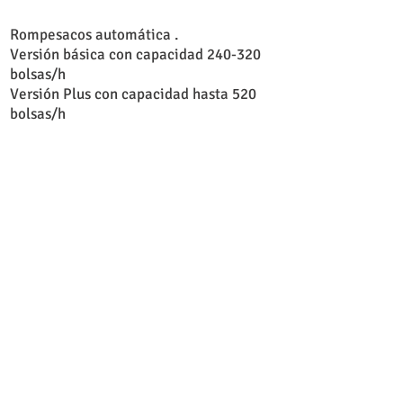
Rompesacos automática .
Versión básica con capacidad 240-320
bolsas/h
Versión Plus con capacidad hasta 520
bolsas/h
TORNA AI PRODOTTI