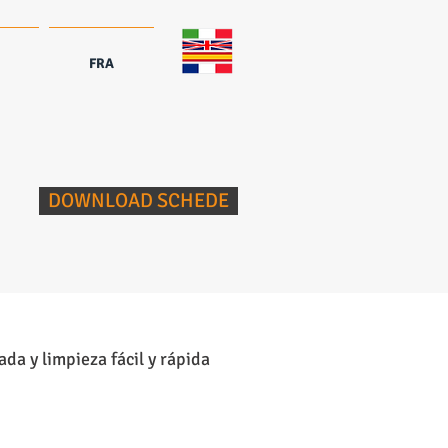
FRA
DOWNLOAD SCHEDE
da y limpieza fácil y rápida