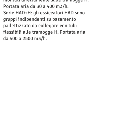
Portata aria da 30 a 400 m3/h.
Serie HAD+H: gli essiccatori HAD sono
gruppi indipendenti su basamento
pallettizzato da collegare con tubi
flessibili alle tramogge H. Portata aria
da 400 a 2500 m3/h.
HD Series