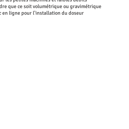
dre que ce soit volumétrique ou gravimétrique
en ligne pour l'installation du doseur